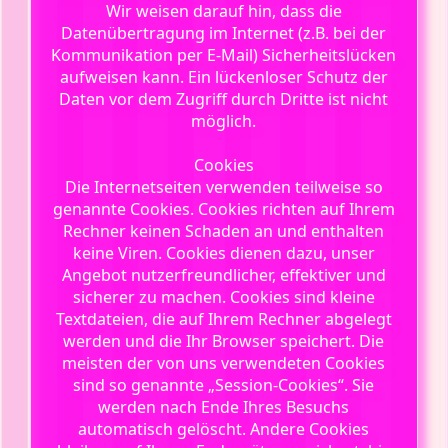
Wir weisen darauf hin, dass die
Datenübertragung im Internet (z.B. bei der
Kommunikation per E-Mail) Sicherheitslücken
aufweisen kann. Ein lückenloser Schutz der
Daten vor dem Zugriff durch Dritte ist nicht
möglich.
Cookies
Die Internetseiten verwenden teilweise so
genannte Cookies. Cookies richten auf Ihrem
Rechner keinen Schaden an und enthalten
keine Viren. Cookies dienen dazu, unser
Angebot nutzerfreundlicher, effektiver und
sicherer zu machen. Cookies sind kleine
Textdateien, die auf Ihrem Rechner abgelegt
werden und die Ihr Browser speichert. Die
meisten der von uns verwendeten Cookies
sind so genannte „Session-Cookies“. Sie
werden nach Ende Ihres Besuchs
automatisch gelöscht. Andere Cookies