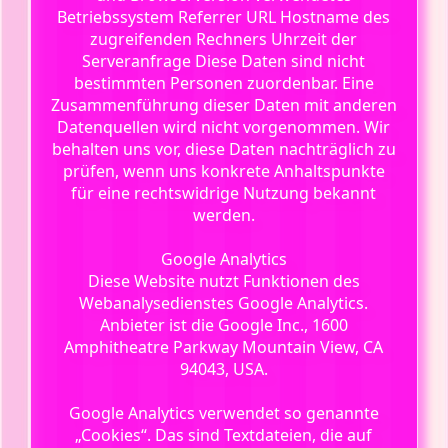
Betriebssystem Referrer URL Hostname des
zugreifenden Rechners Uhrzeit der
Serveranfrage Diese Daten sind nicht
bestimmten Personen zuordenbar. Eine
Zusammenführung dieser Daten mit anderen
Datenquellen wird nicht vorgenommen. Wir
behalten uns vor, diese Daten nachträglich zu
prüfen, wenn uns konkrete Anhaltspunkte
für eine rechtswidrige Nutzung bekannt
werden.
Google Analytics
Diese Website nutzt Funktionen des
Webanalysedienstes Google Analytics.
Anbieter ist die Google Inc., 1600
Amphitheatre Parkway Mountain View, CA
94043, USA.
Google Analytics verwendet so genannte
„Cookies“. Das sind Textdateien, die auf