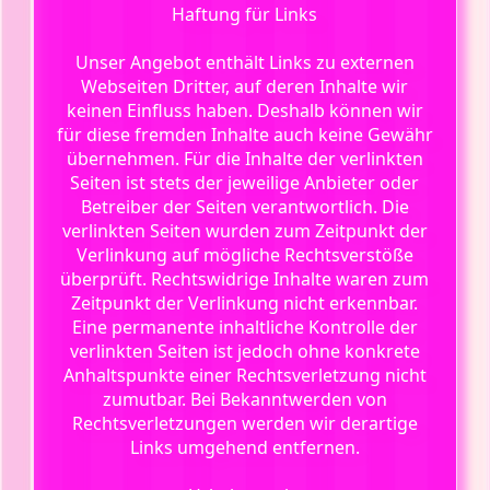
Haftung für Links
Unser Angebot enthält Links zu externen
Webseiten Dritter, auf deren Inhalte wir
keinen Einfluss haben. Deshalb können wir
für diese fremden Inhalte auch keine Gewähr
übernehmen. Für die Inhalte der verlinkten
Seiten ist stets der jeweilige Anbieter oder
Betreiber der Seiten verantwortlich. Die
verlinkten Seiten wurden zum Zeitpunkt der
Verlinkung auf mögliche Rechtsverstöße
überprüft. Rechtswidrige Inhalte waren zum
Zeitpunkt der Verlinkung nicht erkennbar.
Eine permanente inhaltliche Kontrolle der
verlinkten Seiten ist jedoch ohne konkrete
Anhaltspunkte einer Rechtsverletzung nicht
zumutbar. Bei Bekanntwerden von
Rechtsverletzungen werden wir derartige
Links umgehend entfernen.