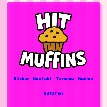
Bäcker
Kontakt
Termine
Medien
Zutaten