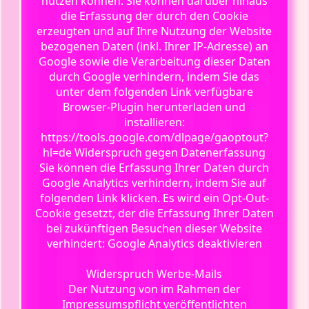
nutzen können. Sie können darüber hinaus
die Erfassung der durch den Cookie
erzeugten und auf Ihre Nutzung der Website
bezogenen Daten (inkl. Ihrer IP-Adresse) an
Google sowie die Verarbeitung dieser Daten
durch Google verhindern, indem Sie das
unter dem folgenden Link verfügbare
Browser-Plugin herunterladen und
installieren:
https://tools.google.com/dlpage/gaoptout?
hl=de Widerspruch gegen Datenerfassung
Sie können die Erfassung Ihrer Daten durch
Google Analytics verhindern, indem Sie auf
folgenden Link klicken. Es wird ein Opt-Out-
Cookie gesetzt, der die Erfassung Ihrer Daten
bei zukünftigen Besuchen dieser Website
verhindert: Google Analytics deaktivieren
Widerspruch Werbe-Mails
Der Nutzung von im Rahmen der
Impressumspflicht veröffentlichten