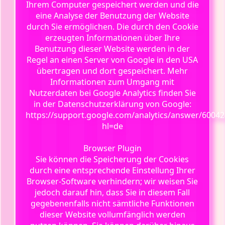
Ihrem Computer gespeichert werden und die
eine Analyse der Benutzung der Website
durch Sie ermöglichen. Die durch den Cookie
erzeugten Informationen über Ihre
Benutzung dieser Website werden in der
Regel an einen Server von Google in den USA
übertragen und dort gespeichert. Mehr
Informationen zum Umgang mit
Nutzerdaten bei Google Analytics finden Sie
in der Datenschutzerklärung von Google:
https://support.google.com/analytics/answer/60042
hl=de
Browser Plugin
Sie können die Speicherung der Cookies
durch eine entsprechende Einstellung Ihrer
Browser-Software verhindern; wir weisen Sie
jedoch darauf hin, dass Sie in diesem Fall
gegebenenfalls nicht sämtliche Funktionen
dieser Website vollumfänglich werden