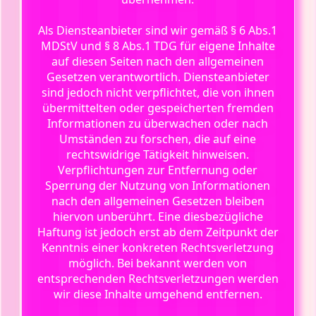
Als Diensteanbieter sind wir gemäß § 6 Abs.1
MDStV und § 8 Abs.1 TDG für eigene Inhalte
auf diesen Seiten nach den allgemeinen
Gesetzen verantwortlich. Diensteanbieter
sind jedoch nicht verpflichtet, die von ihnen
übermittelten oder gespeicherten fremden
Informationen zu überwachen oder nach
Umständen zu forschen, die auf eine
rechtswidrige Tätigkeit hinweisen.
Verpflichtungen zur Entfernung oder
Sperrung der Nutzung von Informationen
nach den allgemeinen Gesetzen bleiben
hiervon unberührt. Eine diesbezügliche
Haftung ist jedoch erst ab dem Zeitpunkt der
Kenntnis einer konkreten Rechtsverletzung
möglich. Bei bekannt werden von
entsprechenden Rechtsverletzungen werden
wir diese Inhalte umgehend entfernen.