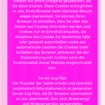
bleiben auf Ihrem Endgerät gespeichert, bis
Sie diese löschen. Diese Cookies ermöglichen
es uns, Ihren Browser beim nächsten Besuch
wiederzuerkennen. Sie können Ihren
Browser so einstellen, dass Sie über das
Setzen von Cookies informiert werden und
Cookies nur im Einzelfall erlauben, die
Annahme von Cookies für bestimmte Fälle
oder generell ausschließen sowie das
automatische Löschen der Cookies beim
Schließen des Browser aktivieren. Bei der
Deaktivierung von Cookies kann die
Funktionalität dieser Website eingeschränkt
sein.
Server-Log-Files
Der Provider der Seiten erhebt und speichert
automatisch Informationen in so genannten
Server-Log Files, die Ihr Browser automatisch
an uns übermittelt. Dies sind: Browsertyp
und Browserversion verwendetes