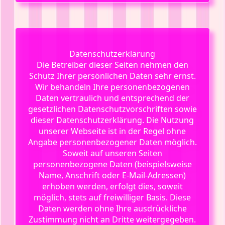
Datenschutzerklärung
Die Betreiber dieser Seiten nehmen den
Schutz Ihrer persönlichen Daten sehr ernst.
Wir behandeln Ihre personenbezogenen
Daten vertraulich und entsprechend der
gesetzlichen Datenschutzvorschriften sowie
dieser Datenschutzerklärung. Die Nutzung
unserer Webseite ist in der Regel ohne
Angabe personenbezogener Daten möglich.
Soweit auf unseren Seiten
personenbezogene Daten (beispielsweise
Name, Anschrift oder E-Mail-Adressen)
erhoben werden, erfolgt dies, soweit
möglich, stets auf freiwilliger Basis. Diese
Daten werden ohne Ihre ausdrückliche
Zustimmung nicht an Dritte weitergegeben.