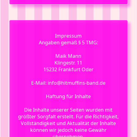
Impressum
Angaben gemäß § 5 TMG:
Maik Mann
Klingestr. 11
15232 Frankfurt Oder
E-Mail: info@hitmuffins-band.de
Haftung für Inhalte
Die Inhalte unserer Seiten wurden mit
größter Sorgfalt erstellt. Für die Richtigkeit,
Vollständigkeit und Aktualität der Inhalte
können wir jedoch keine Gewähr
übernehmen.