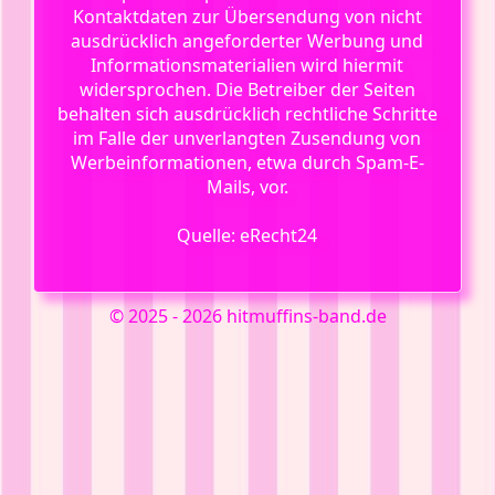
Kontaktdaten zur Übersendung von nicht
ausdrücklich angeforderter Werbung und
Informationsmaterialien wird hiermit
widersprochen. Die Betreiber der Seiten
behalten sich ausdrücklich rechtliche Schritte
im Falle der unverlangten Zusendung von
Werbeinformationen, etwa durch Spam-E-
Mails, vor.
Quelle: eRecht24
© 2025 - 2026 hitmuffins-band.de