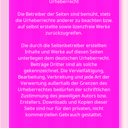
Urheberrecht
Die Betreiber der Seiten sind bemüht, stets
die Urheberrechte anderer zu beachten bzw.
auf selbst erstellte sowie lizenzfreie Werke
zurückzugreifen.
Die durch die Seitenbetreiber erstellten
Inhalte und Werke auf diesen Seiten
unterliegen dem deutschen Urheberrecht.
Beiträge Dritter sind als solche
gekennzeichnet. Die Vervielfältigung,
Bearbeitung, Verbreitung und jede Art der
Verwertung außerhalb der Grenzen des
Urheberrechtes bedürfen der schriftlichen
Zustimmung des jeweiligen Autors bzw.
Erstellers. Downloads und Kopien dieser
Seite sind nur für den privaten, nicht
kommerziellen Gebrauch gestattet.